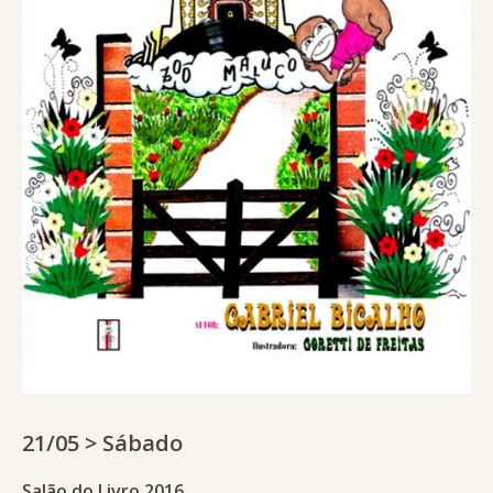
21/05 > Sábado
Salão do Livro 2016