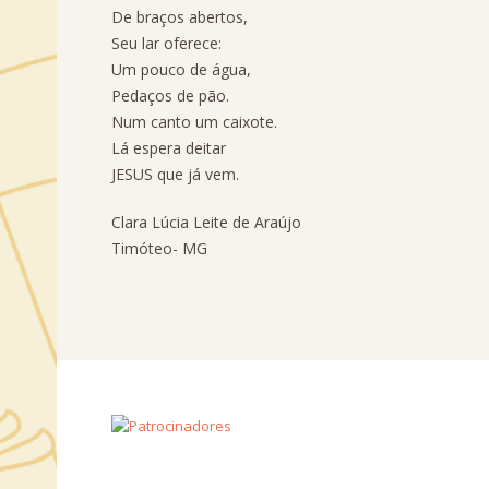
De braços abertos,
Seu lar oferece:
Um pouco de água,
Pedaços de pão.
Num canto um caixote.
Lá espera deitar
JESUS que já vem.
Clara Lúcia Leite de Araújo
Timóteo- MG