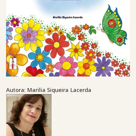
Autora: Marilia Siqueira Lacerda